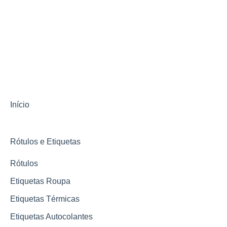
Início
Rótulos e Etiquetas
Rótulos
Etiquetas Roupa
Etiquetas Térmicas
Etiquetas Autocolantes