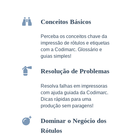
Conceitos Básicos
Perceba os conceitos chave da
impressão de rótulos e etiquetas
com a Codimarc. Glossário e
guias simples!
Resolução de Problemas
Resolva falhas em impressoras
com ajuda guiada da Codimarc.
Dicas rápidas para uma
produção sem paragens!
Dominar o Negócio dos
Rótulos