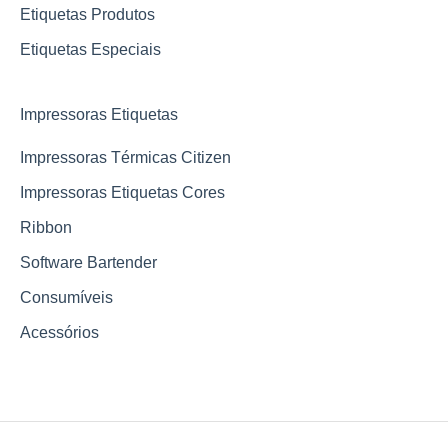
Etiquetas Produtos
Etiquetas Especiais
Impressoras Etiquetas
Impressoras Térmicas Citizen
Impressoras Etiquetas Cores
Ribbon
Software Bartender
Consumíveis
Acessórios