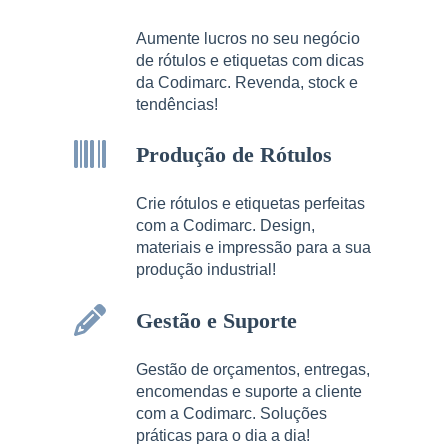
Aumente lucros no seu negócio
de rótulos e etiquetas com dicas
da Codimarc. Revenda, stock e
tendências!
Produção de Rótulos
Crie rótulos e etiquetas perfeitas
com a Codimarc. Design,
materiais e impressão para a sua
produção industrial!
Gestão e Suporte
Gestão de orçamentos, entregas,
encomendas e suporte a cliente
com a Codimarc. Soluções
práticas para o dia a dia!